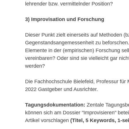
lehrender bzw. vermittelnder Position?
3) Improvisation und Forschung
Dieser Punkt zielt einerseits auf Methoden (
Gegenstandsangemessenheit zu beforschen. 
Elemente in der (empirischen) Forschung sel
vereinbaren? Oder sind sie vielleicht gar nic
werden?
Die Fachhochschule Bielefeld, Professur für
2022 Gastgeber und Ausrichter.
Tagungsdokumentation:
Zentale Tagungsbe
können sich am Dossier "Improvisieren" betei
Artikel vorschlagen
(Titel, 5 Keywords, 1-se