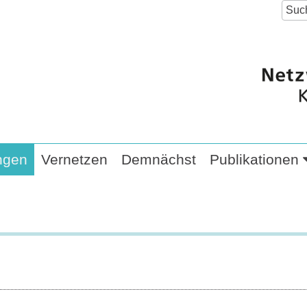
ngen
Vernetzen
Demnächst
Publikationen