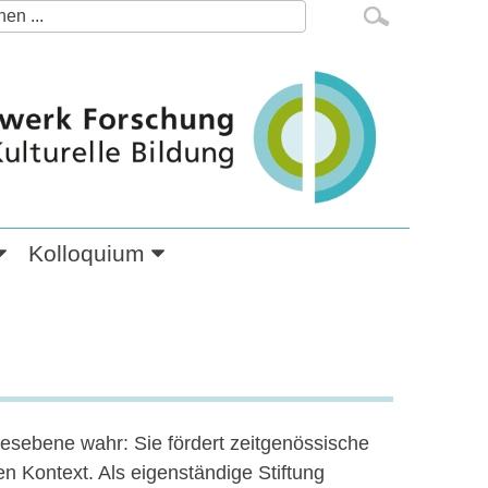
.
Kolloquium
esebene wahr: Sie fördert zeitgenössische
en Kontext. Als eigenständige Stiftung