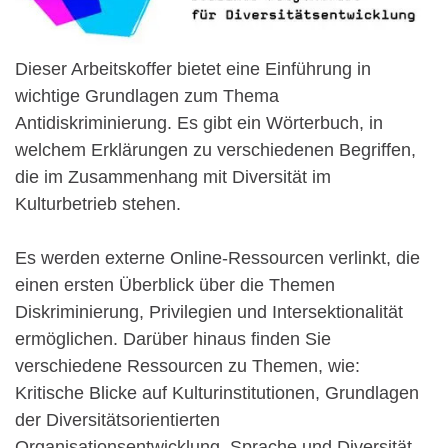
Dieser Arbeitskoffer bietet eine Einführung in
wichtige Grundlagen zum Thema
Antidiskriminierung. Es gibt ein Wörterbuch, in
welchem Erklärungen zu verschiedenen Begriffen,
die im Zusammenhang mit Diversität im
Kulturbetrieb stehen.
Es werden externe Online-Ressourcen verlinkt, die
einen ersten Überblick über die Themen
Diskriminierung, Privilegien und Intersektionalität
ermöglichen. Darüber hinaus finden Sie
verschiedene Ressourcen zu Themen, wie:
Kritische Blicke auf Kulturinstitutionen, Grundlagen
der Diversitätsorientierten
Organisationsentwicklung, Sprache und Diversität,