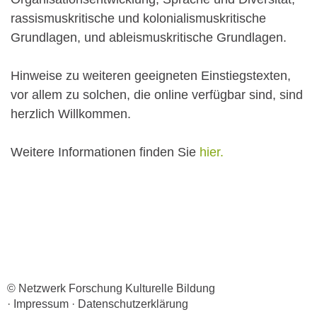
rassismuskritische und kolonialismuskritische
Grundlagen, und ableismuskritische Grundlagen.
Hinweise zu weiteren geeigneten Einstiegstexten,
vor allem zu solchen, die online verfügbar sind, sind
herzlich Willkommen.
Weitere Informationen finden Sie
hier.
© Netzwerk Forschung Kulturelle Bildung
·
Impressum
·
Datenschutzerklärung